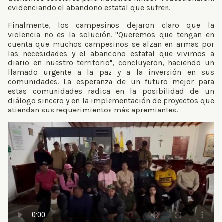
evidenciando el abandono estatal que sufren.
Finalmente, los campesinos dejaron claro que la
violencia no es la solución. "Queremos que tengan en
cuenta que muchos campesinos se alzan en armas por
las necesidades y el abandono estatal que vivimos a
diario en nuestro territorio", concluyeron, haciendo un
llamado urgente a la paz y a la inversión en sus
comunidades. La esperanza de un futuro mejor para
estas comunidades radica en la posibilidad de un
diálogo sincero y en la implementación de proyectos que
atiendan sus requerimientos más apremiantes.