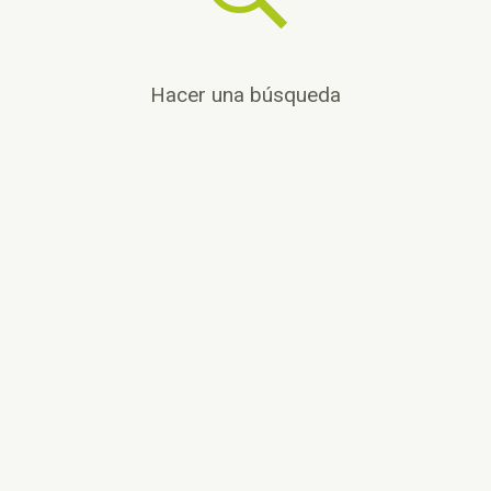
Hacer una búsqueda