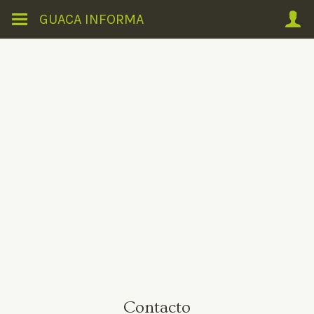
GUACA INFORMA
Contacto