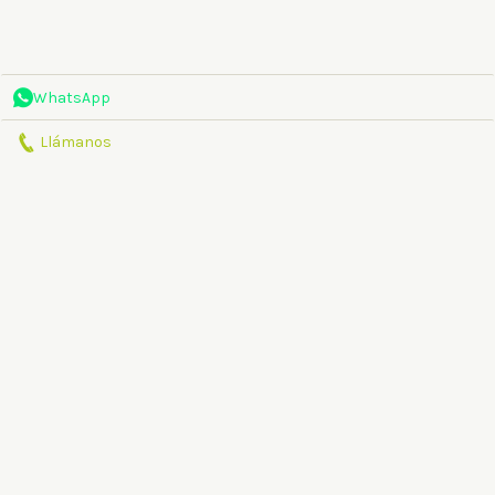
WhatsApp
Llámanos