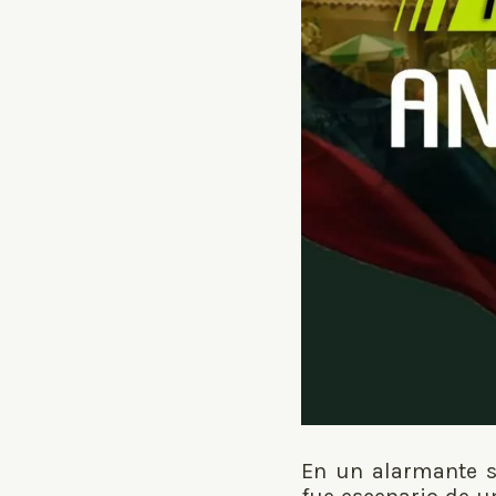
En un alarmante su