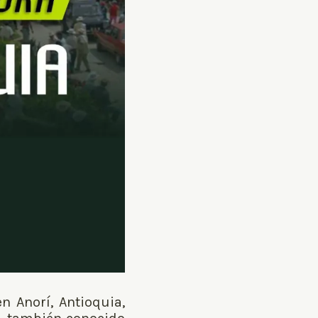
n Anorí, Antioquia,