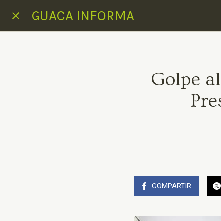
GUACA INFORMA
Golpe al
Pre
COMPARTIR