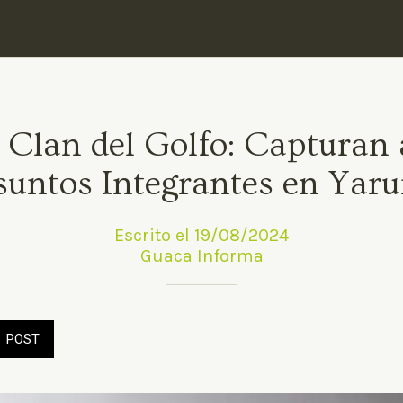
 Clan del Golfo: Capturan
suntos Integrantes en Yar
Escrito el 19/08/2024
Guaca Informa
POST