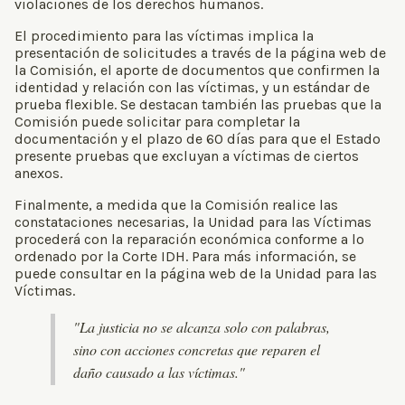
violaciones de los derechos humanos.
El procedimiento para las víctimas implica la
presentación de solicitudes a través de la página web de
la Comisión, el aporte de documentos que confirmen la
identidad y relación con las víctimas, y un estándar de
prueba flexible. Se destacan también las pruebas que la
Comisión puede solicitar para completar la
documentación y el plazo de 60 días para que el Estado
presente pruebas que excluyan a víctimas de ciertos
anexos.
Finalmente, a medida que la Comisión realice las
constataciones necesarias, la Unidad para las Víctimas
procederá con la reparación económica conforme a lo
ordenado por la Corte IDH. Para más información, se
puede consultar en la página web de la Unidad para las
Víctimas.
"La justicia no se alcanza solo con palabras,
sino con acciones concretas que reparen el
daño causado a las víctimas."