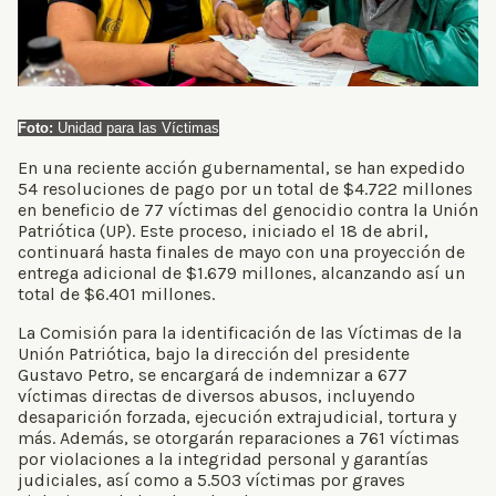
Foto:
Unidad para las Víctimas
En una reciente acción gubernamental, se han expedido
54 resoluciones de pago por un total de $4.722 millones
en beneficio de 77 víctimas del genocidio contra la Unión
Patriótica (UP). Este proceso, iniciado el 18 de abril,
continuará hasta finales de mayo con una proyección de
entrega adicional de $1.679 millones, alcanzando así un
total de $6.401 millones.
La Comisión para la identificación de las Víctimas de la
Unión Patriótica, bajo la dirección del presidente
Gustavo Petro, se encargará de indemnizar a 677
víctimas directas de diversos abusos, incluyendo
desaparición forzada, ejecución extrajudicial, tortura y
más. Además, se otorgarán reparaciones a 761 víctimas
por violaciones a la integridad personal y garantías
judiciales, así como a 5.503 víctimas por graves