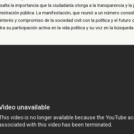
salta la importancia que la ciudadanía otorga a la transparencia y la 
nistración pública. La manifestación, que reunió a un número consi
 interés y compromiso de la sociedad civil con la política y el futuro d
ra su participación activa en la vida política y su voz en la búsqued