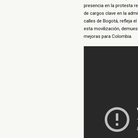
presencia en la protesta re
de cargos clave en la admi
calles de Bogotá, refleja el
esta movilización, demuest
mejoras para Colombia.