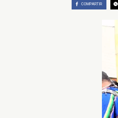
COMPARTIR