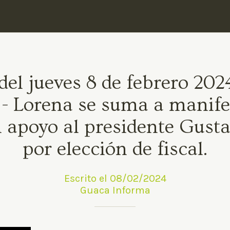
del jueves 8 de febrero 202
- Lorena se suma a manife
 apoyo al presidente Gusta
por elección de fiscal.
Escrito el 08/02/2024
Guaca Informa