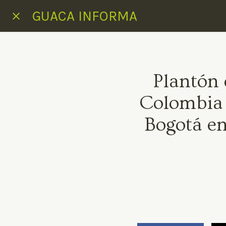
GUACA INFORMA
Plantón 
Colombia 
Bogotá en