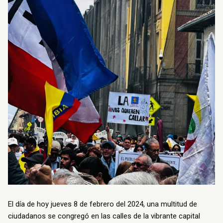
El día de hoy jueves 8 de febrero del 2024, una multitud de
ciudadanos se congregó en las calles de la vibrante capital