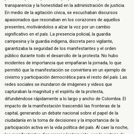
transparencia y la honestidad en la administración de justicia.
En medio de la agitación cívica, se escuchaban discursos
apasionados que resonaban en los corazones de aquellos
presentes, motivándolos a alzar la voz por un cambio
significativo en el país.
La presencia policial, la guardia
campesina y la guardia indigena, discreta pero vigilante,
garantizaba la seguridad de los manifestantes y el orden
público durante todo el desarrollo de la protesta. No hubo
incidentes de importancia que empañaran la jornada, lo que
permitió que la manifestación se convirtiera en un ejemplo de
civismo y participación democrática para el resto del país.
Las
redes sociales se inundaron de imágenes y videos que
capturaban la magnitud y el espíritu de la protesta,
difundiéndose rápidamente a lo largo y ancho de Colombia. El
impacto de la manifestación trascendió las fronteras de la
capital, generando un debate nacional sobre el papel de la
ciudadanía en la toma de decisiones y la importancia de la
participación activa en la vida política del país.
Al caer la noche,